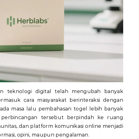
n teknologi digital telah mengubah banyak
rmasuk cara masyarakat berinteraksi dengan
 pada masa lalu pembahasan togel lebih banyak
ni perbincangan tersebut berpindah ke ruang
omunitas, dan platform komunikasi online menjadi
ormasi, opini, maupun pengalaman.