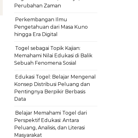
Perubahan Zaman
Perkembangan Ilmu
Pengetahuan dari Masa Kuno
hingga Era Digital
Togel sebagai Topik Kajian:
Memahami Nilai Edukasi di Balik
Sebuah Fenomena Sosial
Edukasi Togel: Belajar Mengenal
Konsep Distribusi Peluang dan
Pentingnya Berpikir Berbasis
Data
Belajar Memahami Togel dari
Perspektif Edukasi: Antara
Peluang, Analisis, dan Literasi
Masyarakat