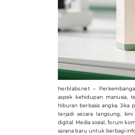
herblabs.net – Perkembanga
aspek kehidupan manusia, te
hiburan berbasis angka. Jika
terjadi secara langsung, ki
digital. Media sosial, forum k
sarana baru untuk berbagi inf