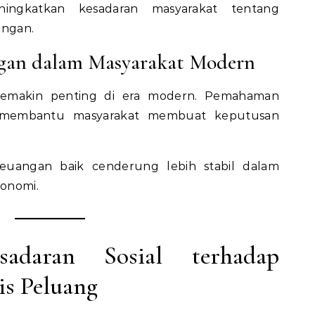
ingkatkan kesadaran masyarakat tentang
angan.
gan dalam Masyarakat Modern
semakin penting di era modern. Pemahaman
 membantu masyarakat membuat keputusan
keuangan baik cenderung lebih stabil dalam
konomi.
adaran Sosial terhadap
is Peluang