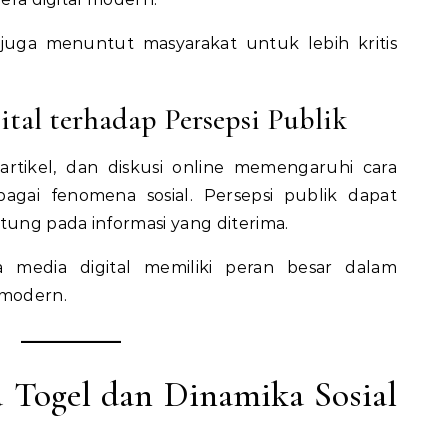
juga menuntut masyarakat untuk lebih kritis
tal terhadap Persepsi Publik
 artikel, dan diskusi online memengaruhi cara
gai fenomena sosial. Persepsi publik dapat
ung pada informasi yang diterima.
 media digital memiliki peran besar dalam
 modern.
Togel dan Dinamika Sosial