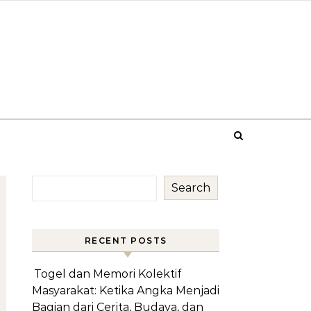
Search
RECENT POSTS
Togel dan Memori Kolektif
Masyarakat: Ketika Angka Menjadi
Bagian dari Cerita, Budaya, dan