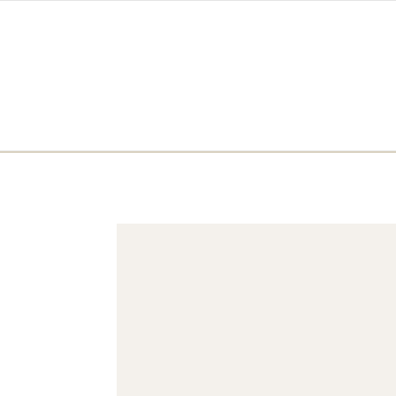
Skip to content