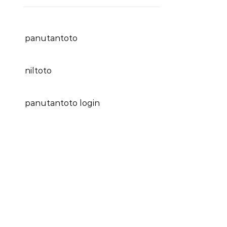
panutantoto
niltoto
panutantoto login