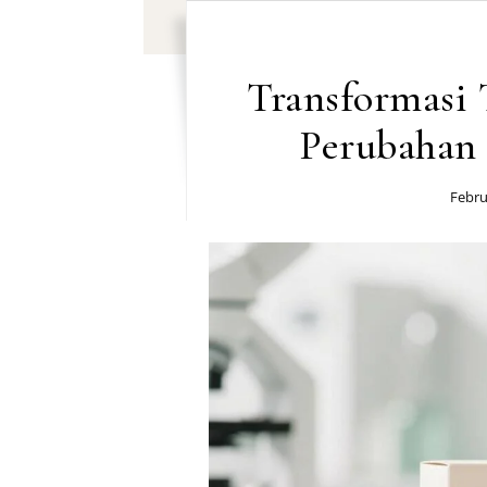
Transformasi T
Perubahan P
Febru