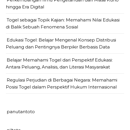
hingga Era Digital
Togel sebagai Topik Kajian: Memahami Nilai Edukasi
di Balik Sebuah Fenomena Sosial
Edukasi Togel: Belajar Mengenal Konsep Distribusi
Peluang dan Pentingnya Berpikir Berbasis Data
Belajar Memahami Togel dari Perspektif Edukasi:
Antara Peluang, Analisis, dan Literasi Masyarakat
Regulasi Perjudian di Berbagai Negara: Memahami
Posisi Togel dalam Perspektif Hukum Internasional
panutantoto