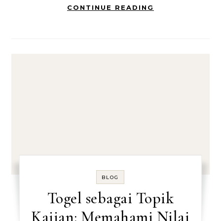
CONTINUE READING
BLOG
Togel sebagai Topik
Kajian: Memahami Nilai