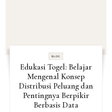
BLOG
Edukasi Togel: Belajar
Mengenal Konsep
Distribusi Peluang dan
Pentingnya Berpikir
Berbasis Data