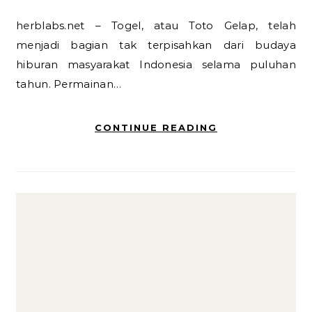
herblabs.net – Togel, atau Toto Gelap, telah
menjadi bagian tak terpisahkan dari budaya
hiburan masyarakat Indonesia selama puluhan
tahun. Permainan…
CONTINUE READING