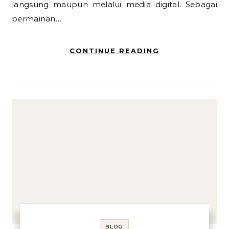
langsung maupun melalui media digital. Sebagai
permainan…
CONTINUE READING
BLOG