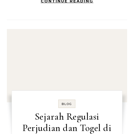
CONTINUE READING
BLOG
Sejarah Regulasi
Perjudian dan Togel di