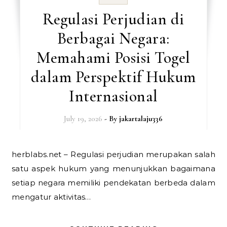
Regulasi Perjudian di
Berbagai Negara:
Memahami Posisi Togel
dalam Perspektif Hukum
Internasional
July 19, 2026
- By
jakartalaju336
herblabs.net – Regulasi perjudian merupakan salah
satu aspek hukum yang menunjukkan bagaimana
setiap negara memiliki pendekatan berbeda dalam
mengatur aktivitas…