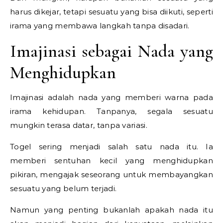
harus dikejar, tetapi sesuatu yang bisa diikuti, seperti
irama yang membawa langkah tanpa disadari.
Imajinasi sebagai Nada yang
Menghidupkan
Imajinasi adalah nada yang memberi warna pada
irama kehidupan. Tanpanya, segala sesuatu
mungkin terasa datar, tanpa variasi.
Togel sering menjadi salah satu nada itu. Ia
memberi sentuhan kecil yang menghidupkan
pikiran, mengajak seseorang untuk membayangkan
sesuatu yang belum terjadi.
Namun yang penting bukanlah apakah nada itu