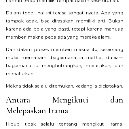
namun tetap memiliki tempat dalam keseluruhan.
Dalam togel, hal ini terasa sangat nyata. Apa yang
tampak acak, bisa dirasakan memiliki arti. Bukan
karena ada pola yang pasti, tetapi karena manusia
memberi makna pada apa yang mereka alami.
Dan dalam proses memberi makna itu, seseorang
mulai memahami bagaimana ia melihat dunia—
bagaimana ia menghubungkan, merasakan, dan
menafsirkan.
Makna tidak selalu ditemukan, kadang ia diciptakan.
Antara Mengikuti dan
Melepaskan Irama
Hidup tidak selalu tentang mengikuti irama.