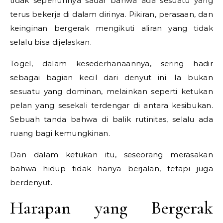
tidak sepenuhnya sadar bahwa ada sesuatu yang
terus bekerja di dalam dirinya. Pikiran, perasaan, dan
keinginan bergerak mengikuti aliran yang tidak
selalu bisa dijelaskan.
Togel, dalam kesederhanaannya, sering hadir
sebagai bagian kecil dari denyut ini. Ia bukan
sesuatu yang dominan, melainkan seperti ketukan
pelan yang sesekali terdengar di antara kesibukan.
Sebuah tanda bahwa di balik rutinitas, selalu ada
ruang bagi kemungkinan.
Dan dalam ketukan itu, seseorang merasakan
bahwa hidup tidak hanya berjalan, tetapi juga
berdenyut.
Harapan yang Bergerak