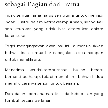
sebagai Bagian dari Irama
Tidak semua irama harus sempurna untuk menjadi
indah. Justru dalam ketidaksempurnaan, sering kali
ada keunikan yang tidak bisa ditemukan dalam
keteraturan.
Togel mengingatkan akan hal ini. Ia menunjukkan
bahwa tidak semua harus berjalan sesuai harapan
untuk memiliki arti.
Menerima ketidaksempurnaan bukan berarti
berhenti berharap, tetapi memahami bahwa hidup
memiliki caranya sendiri untuk berjalan.
Dan dalam pemahaman itu, ada kebebasan yang
tumbuh secara perlahan.