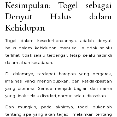
Kesimpulan: Togel sebagai
Denyut Halus dalam
Kehidupan
Togel, dalam kesederhanaannya, adalah denyut
halus dalam kehidupan manusia. Ia tidak selalu
terlihat, tidak selalu terdengar, tetapi selalu hadir di
dalam aliran kesadaran.
Di dalamnya, terdapat harapan yang bergerak,
imajinasi yang menghidupkan, dan ketidakpastian
yang diterima. Semua menjadi bagian dari irama
yang tidak selalu disadari, namun selalu dirasakan.
Dan mungkin, pada akhirnya, togel bukanlah
tentang apa yang akan terjadi, melainkan tentang