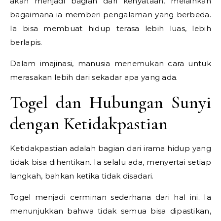
akan menjadi bagian dari kenyataan, melainkan
bagaimana ia memberi pengalaman yang berbeda.
Ia bisa membuat hidup terasa lebih luas, lebih
berlapis.
Dalam imajinasi, manusia menemukan cara untuk
merasakan lebih dari sekadar apa yang ada.
Togel dan Hubungan Sunyi
dengan Ketidakpastian
Ketidakpastian adalah bagian dari irama hidup yang
tidak bisa dihentikan. Ia selalu ada, menyertai setiap
langkah, bahkan ketika tidak disadari.
Togel menjadi cerminan sederhana dari hal ini. Ia
menunjukkan bahwa tidak semua bisa dipastikan,