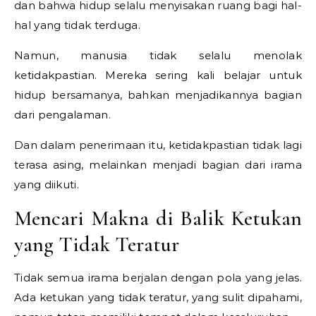
dan bahwa hidup selalu menyisakan ruang bagi hal-
hal yang tidak terduga.
Namun, manusia tidak selalu menolak
ketidakpastian. Mereka sering kali belajar untuk
hidup bersamanya, bahkan menjadikannya bagian
dari pengalaman.
Dan dalam penerimaan itu, ketidakpastian tidak lagi
terasa asing, melainkan menjadi bagian dari irama
yang diikuti.
Mencari Makna di Balik Ketukan
yang Tidak Teratur
Tidak semua irama berjalan dengan pola yang jelas.
Ada ketukan yang tidak teratur, yang sulit dipahami,