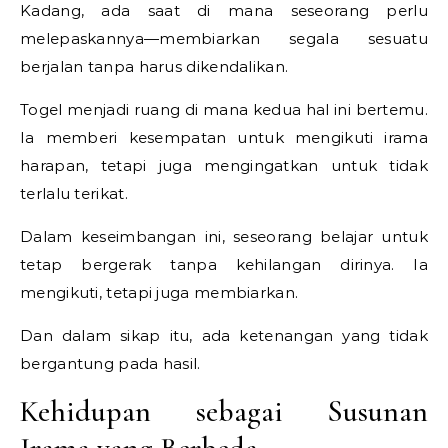
Kadang, ada saat di mana seseorang perlu
melepaskannya—membiarkan segala sesuatu
berjalan tanpa harus dikendalikan.
Togel menjadi ruang di mana kedua hal ini bertemu.
Ia memberi kesempatan untuk mengikuti irama
harapan, tetapi juga mengingatkan untuk tidak
terlalu terikat.
Dalam keseimbangan ini, seseorang belajar untuk
tetap bergerak tanpa kehilangan dirinya. Ia
mengikuti, tetapi juga membiarkan.
Dan dalam sikap itu, ada ketenangan yang tidak
bergantung pada hasil.
Kehidupan sebagai Susunan