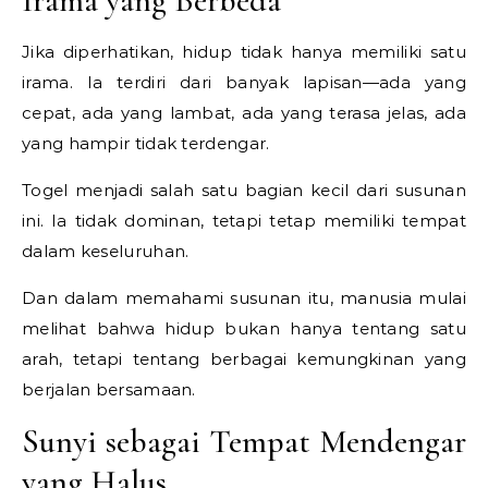
Irama yang Berbeda
Jika diperhatikan, hidup tidak hanya memiliki satu
irama. Ia terdiri dari banyak lapisan—ada yang
cepat, ada yang lambat, ada yang terasa jelas, ada
yang hampir tidak terdengar.
Togel menjadi salah satu bagian kecil dari susunan
ini. Ia tidak dominan, tetapi tetap memiliki tempat
dalam keseluruhan.
Dan dalam memahami susunan itu, manusia mulai
melihat bahwa hidup bukan hanya tentang satu
arah, tetapi tentang berbagai kemungkinan yang
berjalan bersamaan.
Sunyi sebagai Tempat Mendengar
yang Halus