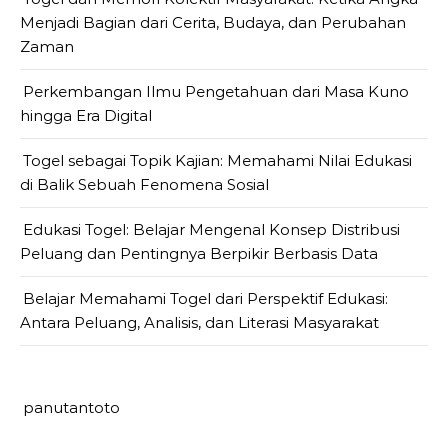
Menjadi Bagian dari Cerita, Budaya, dan Perubahan
Zaman
Perkembangan Ilmu Pengetahuan dari Masa Kuno
hingga Era Digital
Togel sebagai Topik Kajian: Memahami Nilai Edukasi
di Balik Sebuah Fenomena Sosial
Edukasi Togel: Belajar Mengenal Konsep Distribusi
Peluang dan Pentingnya Berpikir Berbasis Data
Belajar Memahami Togel dari Perspektif Edukasi:
Antara Peluang, Analisis, dan Literasi Masyarakat
panutantoto