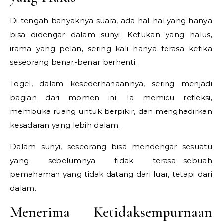
Di tengah banyaknya suara, ada hal-hal yang hanya
bisa didengar dalam sunyi. Ketukan yang halus,
irama yang pelan, sering kali hanya terasa ketika
seseorang benar-benar berhenti.
Togel, dalam kesederhanaannya, sering menjadi
bagian dari momen ini. Ia memicu refleksi,
membuka ruang untuk berpikir, dan menghadirkan
kesadaran yang lebih dalam.
Dalam sunyi, seseorang bisa mendengar sesuatu
yang sebelumnya tidak terasa—sebuah
pemahaman yang tidak datang dari luar, tetapi dari
dalam.
Menerima Ketidaksempurnaan