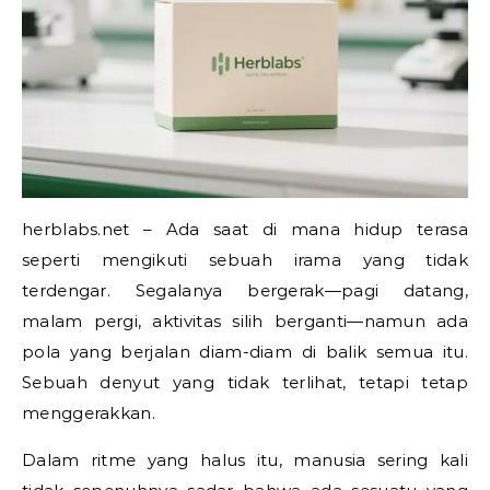
herblabs.net – Ada saat di mana hidup terasa
seperti mengikuti sebuah irama yang tidak
terdengar. Segalanya bergerak—pagi datang,
malam pergi, aktivitas silih berganti—namun ada
pola yang berjalan diam-diam di balik semua itu.
Sebuah denyut yang tidak terlihat, tetapi tetap
menggerakkan.
Dalam ritme yang halus itu, manusia sering kali