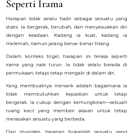
Seperti Irama
Harapan tidak selalu hadir sebagai sesuatu yang
statis. Ia bergerak, berubah, dan menyesuaikan diri
dengan keadaan. Kadang ia kuat, kadang ia
melemah, namun jarang benar-benar hilang.
Dalam konteks togel, harapan ini terasa seperti
irama yang naik turun. Ia tidak selalu berada di
permukaan, tetapi tetap mengalir di dalam diri.
Yang membuatnya menarik adalah bagaimana ia
tidak membutuhkan kepastian untuk tetap
bergerak. Ia cukup dengan kemungkinan—sebuah
ruang kecil yang memberi alasan untuk tetap
merasakan sesuatu yang berbeda.
Dan mungkin, harapan bukanlah sesuatu yang