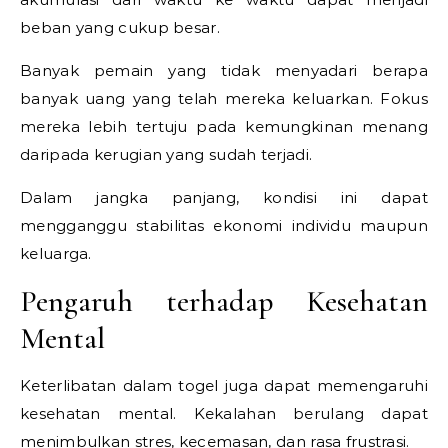
beban yang cukup besar.
Banyak pemain yang tidak menyadari berapa
banyak uang yang telah mereka keluarkan. Fokus
mereka lebih tertuju pada kemungkinan menang
daripada kerugian yang sudah terjadi.
Dalam jangka panjang, kondisi ini dapat
mengganggu stabilitas ekonomi individu maupun
keluarga.
Pengaruh terhadap Kesehatan
Mental
Keterlibatan dalam togel juga dapat memengaruhi
kesehatan mental. Kekalahan berulang dapat
menimbulkan stres, kecemasan, dan rasa frustrasi.