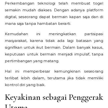
Perkembangan teknologi telah membuat togel
semakin mudah diakses. Dengan adanya platform
digital, seseorang dapat bermain kapan saja dan di
mana saja tanpa hambatan berarti.
Kemudahan ini meningkatkan partisipasi
masyarakat, karena tidak ada lagi batasan yang
signifikan untuk ikut bermain. Dalam banyak kasus,
keputusan untuk bermain menjadi impulsif, tanpa
pertimbangan yang matang.
Hal ini memperbesar kemungkinan seseorang
terlibat lebih dalam, terutama jika tidak memiliki
kontrol diri yang baik.
Keyakinan sebagai Penggerak
Utama