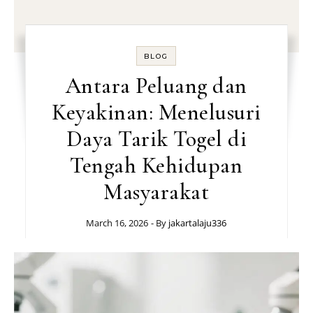
BLOG
Antara Peluang dan
Keyakinan: Menelusuri
Daya Tarik Togel di
Tengah Kehidupan
Masyarakat
March 16, 2026
- By
jakartalaju336