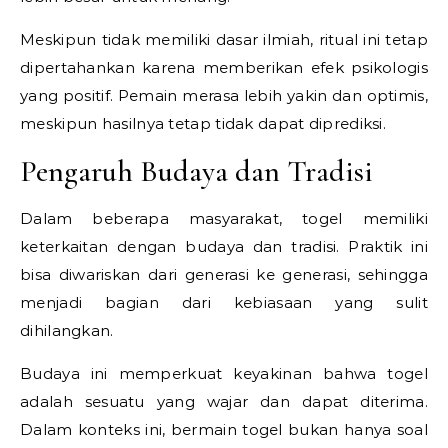
Meskipun tidak memiliki dasar ilmiah, ritual ini tetap
dipertahankan karena memberikan efek psikologis
yang positif. Pemain merasa lebih yakin dan optimis,
meskipun hasilnya tetap tidak dapat diprediksi.
Pengaruh Budaya dan Tradisi
Dalam beberapa masyarakat, togel memiliki
keterkaitan dengan budaya dan tradisi. Praktik ini
bisa diwariskan dari generasi ke generasi, sehingga
menjadi bagian dari kebiasaan yang sulit
dihilangkan.
Budaya ini memperkuat keyakinan bahwa togel
adalah sesuatu yang wajar dan dapat diterima.
Dalam konteks ini, bermain togel bukan hanya soal