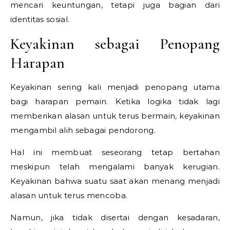
mencari keuntungan, tetapi juga bagian dari
identitas sosial.
Keyakinan sebagai Penopang
Harapan
Keyakinan sering kali menjadi penopang utama
bagi harapan pemain. Ketika logika tidak lagi
memberikan alasan untuk terus bermain, keyakinan
mengambil alih sebagai pendorong.
Hal ini membuat seseorang tetap bertahan
meskipun telah mengalami banyak kerugian.
Keyakinan bahwa suatu saat akan menang menjadi
alasan untuk terus mencoba.
Namun, jika tidak disertai dengan kesadaran,