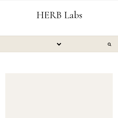
Skip to content
HERB Labs