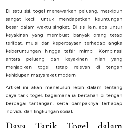
Di satu sisi, togel menawarkan peluang, meskipun
sangat kecil, untuk mendapatkan keuntungan
besar dalam waktu singkat. Di sisi lain, ada unsur
keyakinan yang membuat banyak orang tetap
terlibat, mulai dari kepercayaan terhadap angka
keberuntungan hingga tafsir mimpi. Kombinasi
antara peluang dan keyakinan inilah yang
menjadikan togel tetap relevan di tengah
kehidupan masyarakat modern.
Artikel ini akan menelusuri lebih dalam tentang
daya tarik togel, bagaimana ia bertahan di tengah
berbagai tantangan, serta dampaknya terhadap
individu dan lingkungan sosial.
Daya Tarik Togel dalam