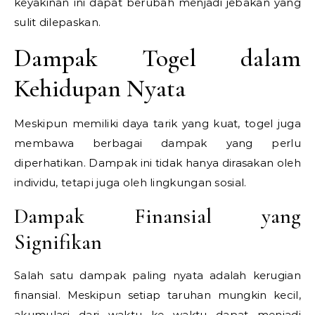
keyakinan ini dapat berubah menjadi jebakan yang
sulit dilepaskan.
Dampak Togel dalam
Kehidupan Nyata
Meskipun memiliki daya tarik yang kuat, togel juga
membawa berbagai dampak yang perlu
diperhatikan. Dampak ini tidak hanya dirasakan oleh
individu, tetapi juga oleh lingkungan sosial.
Dampak Finansial yang
Signifikan
Salah satu dampak paling nyata adalah kerugian
finansial. Meskipun setiap taruhan mungkin kecil,
akumulasi dari waktu ke waktu dapat menjadi