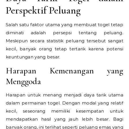
Perspektif Peluang
Salah satu faktor utama yang membuat togel tetap
diminati adalah persepsi tentang peluang.
Meskipun secara statistik peluang tersebut sangat
kecil, banyak orang tetap tertarik karena potensi
keuntungan yang besar.
Harapan Kemenangan yang
Menggoda
Harapan untuk menang menjadi daya tarik utama
dalam permainan togel. Dengan modal yang relatif
kecil, seseorang memiliki kesempatan untuk
mendapatkan hasil yang jauh lebih besar. Bagi
banyak orang, ini terlihat seperti peluang emas yang